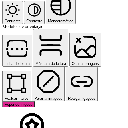
Contraste
Contraste
Monocromático
Módulos de orientação
Linha de leitura
Máscara de leitura
Ocultar imagens
Realçar títulos
Parar animações
Realçar ligações
Repor definições