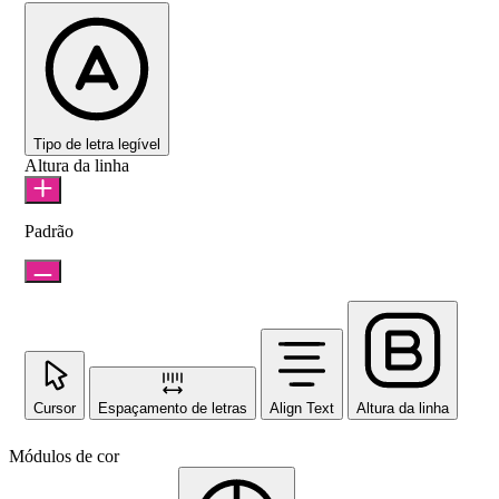
Tipo de letra legível
Altura da linha
Padrão
Cursor
Espaçamento de letras
Align Text
Altura da linha
Módulos de cor