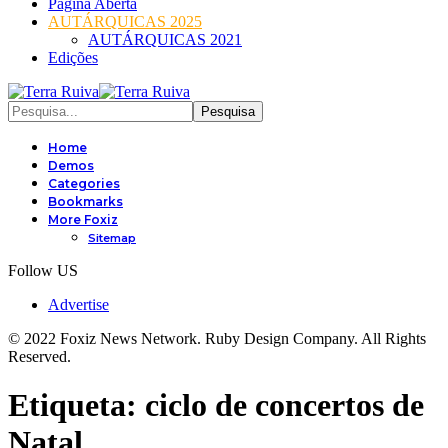
Página Aberta
AUTÁRQUICAS 2025
AUTÁRQUICAS 2021
Edições
Home
Demos
Categories
Bookmarks
More Foxiz
Sitemap
Follow US
Advertise
© 2022 Foxiz News Network. Ruby Design Company. All Rights
Reserved.
Etiqueta:
ciclo de concertos de
Natal