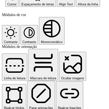
Cursor
Espaçamento de letras
Align Text
Altura da linha
Módulos de cor
Contraste
Contraste
Monocromático
Módulos de orientação
Linha de leitura
Máscara de leitura
Ocultar imagens
Realçar títulos
Parar animações
Realçar ligações