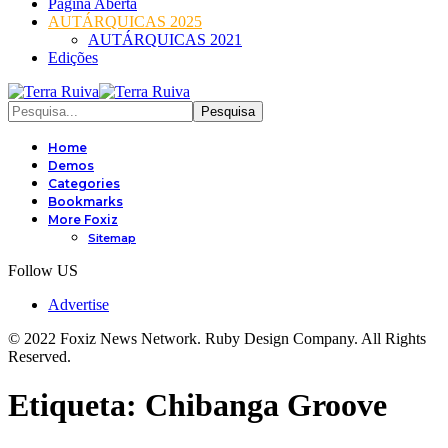
Página Aberta
AUTÁRQUICAS 2025
AUTÁRQUICAS 2021
Edições
Home
Demos
Categories
Bookmarks
More Foxiz
Sitemap
Follow US
Advertise
© 2022 Foxiz News Network. Ruby Design Company. All Rights
Reserved.
Etiqueta:
Chibanga Groove