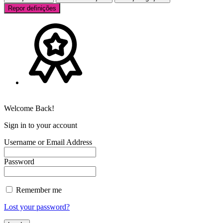
Repor definições
Welcome Back!
Sign in to your account
Username or Email Address
Password
Remember me
Lost your password?