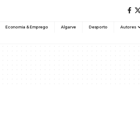
Economia & Emprego
Algarve
Desporto
Autores