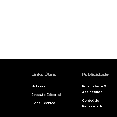
Links Úteis
Publicidade
Notícias
Publicidade &
Assinaturas
Estatuto Editorial
Conteúdo
Ficha Técnica
Patrocinado