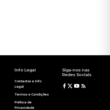
Info Legal
Siga-nos nas
Redes Sociais
Contactos e Info
Legal
Termos e Condições
Politica de
Privacidade