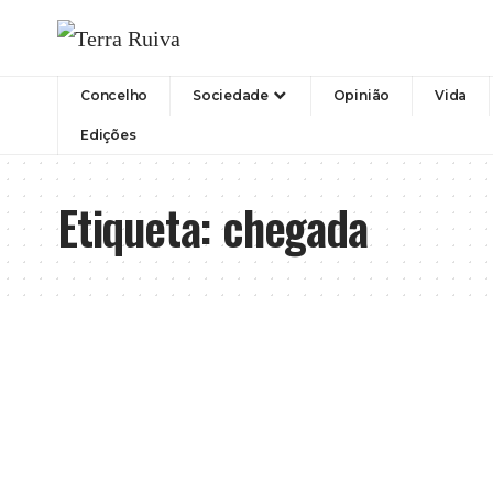
Concelho
Sociedade
Opinião
Vida
Edições
Etiqueta:
chegada