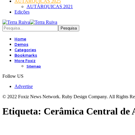
AUTÁRQUICAS 2025
AUTÁRQUICAS 2021
Edições
Home
Demos
Categories
Bookmarks
More Foxiz
Sitemap
Follow US
Advertise
© 2022 Foxiz News Network. Ruby Design Company. All Rights Re
Etiqueta:
Cerâmica Central de 