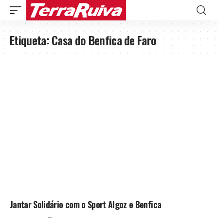
Etiqueta:
Casa do Benfica de Faro
Jantar Solidário com o Sport Algoz e Benfica