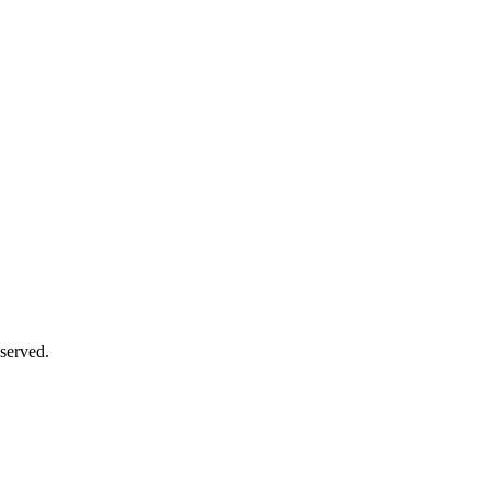
served.