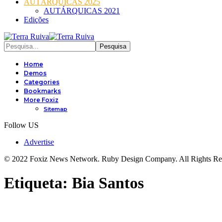
AUTÁRQUICAS 2025
AUTÁRQUICAS 2021
Edições
Home
Demos
Categories
Bookmarks
More Foxiz
Sitemap
Follow US
Advertise
© 2022 Foxiz News Network. Ruby Design Company. All Rights Re
Etiqueta:
Bia Santos