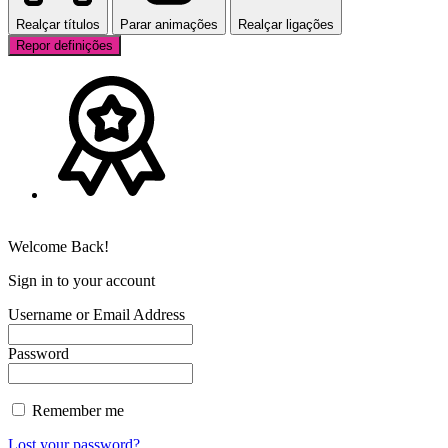
Realçar títulos
Parar animações
Realçar ligações
Repor definições
Welcome Back!
Sign in to your account
Username or Email Address
Password
Remember me
Lost your password?