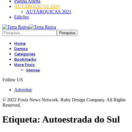
Página Aberta
AUTÁRQUICAS 2025
AUTÁRQUICAS 2021
Edições
Home
Demos
Categories
Bookmarks
More Foxiz
Sitemap
Follow US
Advertise
© 2022 Foxiz News Network. Ruby Design Company. All Rights
Reserved.
Etiqueta:
Autoestrada do Sul