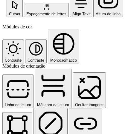
Cursor
Espaçamento de letras
Align Text
Altura da linha
Módulos de cor
Contraste
Contraste
Monocromático
Módulos de orientação
Linha de leitura
Máscara de leitura
Ocultar imagens