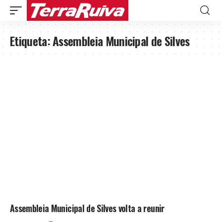
Etiqueta:
Assembleia Municipal de Silves
Assembleia Municipal de Silves volta a reunir