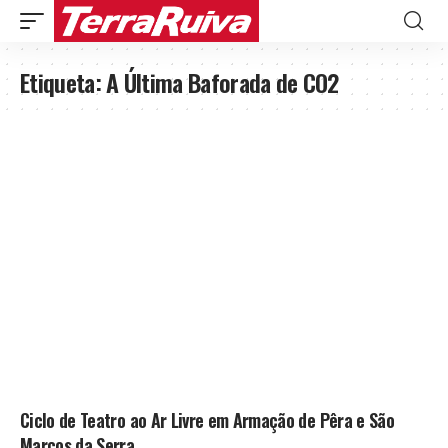
Etiqueta:
A Última Baforada de CO2
Ciclo de Teatro ao Ar Livre em Armação de Pêra e São
Marcos da Serra