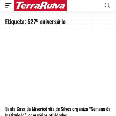
Etiqueta:
527º aniversário
Santa Casa da Misericórdia de Silves organiza “Semana da
Instituição”, com várias atividades