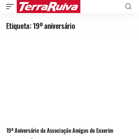
Etiqueta:
19º aniversário
19º Aniversário da Associação Amigos do Enxerim