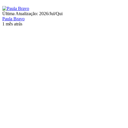
Última Atualização: 2026/Jul/Qui
Paula Bravo
1 mês atrás