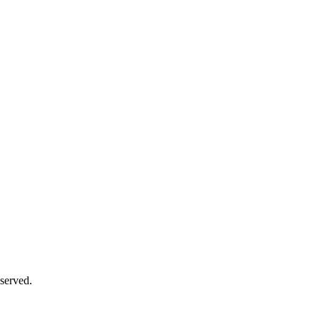
served.