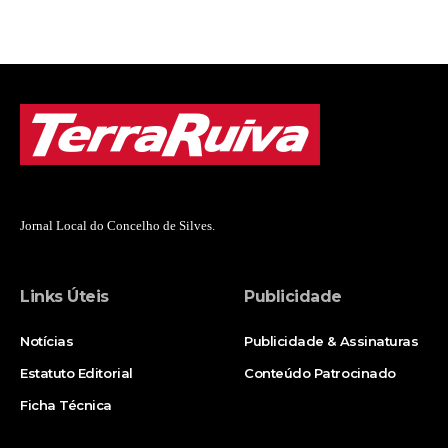
Jornal Local do Concelho de Silves.
Links Úteis
Publicidade
Notícias
Publicidade & Assinaturas
Estatuto Editorial
Conteúdo Patrocinado
Ficha Técnica