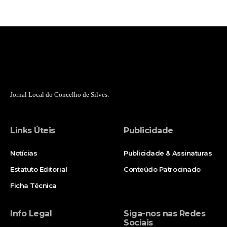
Jornal Local do Concelho de Silves.
Links Úteis
Publicidade
Notícias
Publicidade & Assinaturas
Estatuto Editorial
Conteúdo Patrocinado
Ficha Técnica
Info Legal
Siga-nos nas Redes
Sociais