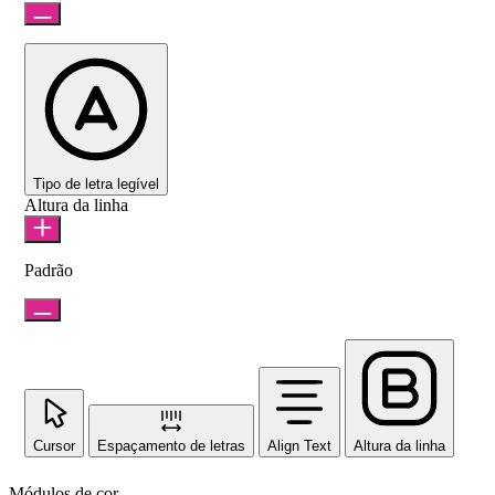
Tipo de letra legível
Altura da linha
Padrão
Cursor
Espaçamento de letras
Align Text
Altura da linha
Módulos de cor