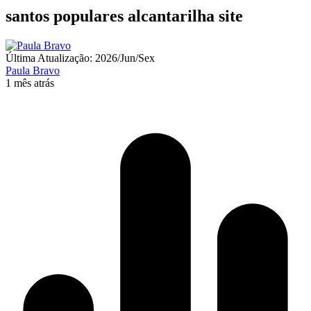
santos populares alcantarilha site
Última Atualização: 2026/Jun/Sex
Paula Bravo
1 mês atrás