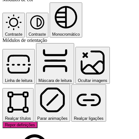
Contraste
Contraste
Monocromático
Módulos de orientação
Linha de leitura
Máscara de leitura
Ocultar imagens
Realçar títulos
Parar animações
Realçar ligações
Repor definições