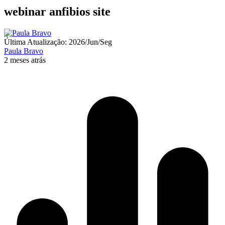
webinar anfibios site
Última Atualização: 2026/Jun/Seg
Paula Bravo
2 meses atrás