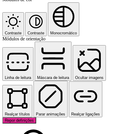
Contraste
Contraste
Monocromático
Módulos de orientação
Linha de leitura
Máscara de leitura
Ocultar imagens
Realçar títulos
Parar animações
Realçar ligações
Repor definições