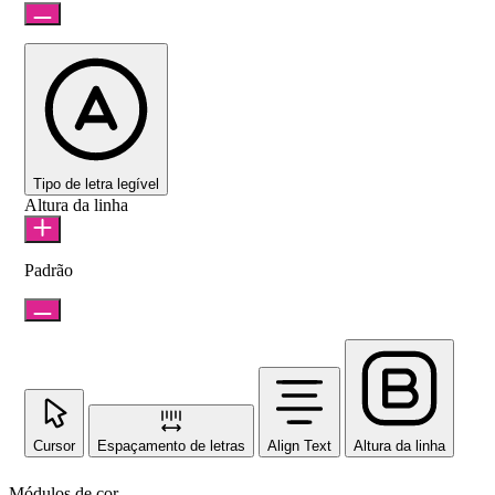
Tipo de letra legível
Altura da linha
Padrão
Cursor
Espaçamento de letras
Align Text
Altura da linha
Módulos de cor