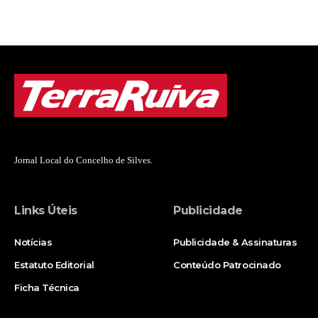
Jornal Local do Concelho de Silves.
Links Úteis
Publicidade
Notícias
Publicidade & Assinaturas
Estatuto Editorial
Conteúdo Patrocinado
Ficha Técnica