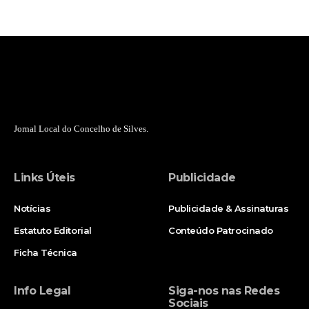
Jornal Local do Concelho de Silves.
Links Úteis
Publicidade
Notícias
Publicidade & Assinaturas
Estatuto Editorial
Conteúdo Patrocinado
Ficha Técnica
Info Legal
Siga-nos nas Redes
Sociais