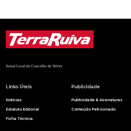
Jornal Local do Concelho de Silves.
Links Úteis
Publicidade
Notícias
Publicidade & Assinaturas
Estatuto Editorial
Conteúdo Patrocinado
Ficha Técnica