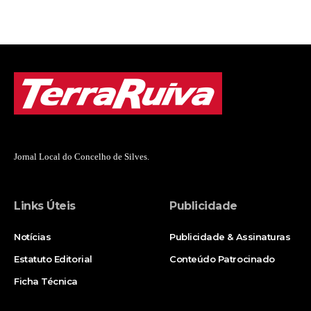
Jornal Local do Concelho de Silves.
Links Úteis
Publicidade
Notícias
Publicidade & Assinaturas
Estatuto Editorial
Conteúdo Patrocinado
Ficha Técnica