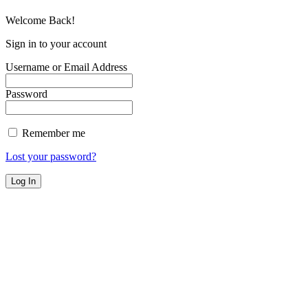
Welcome Back!
Sign in to your account
Username or Email Address
Password
Remember me
Lost your password?