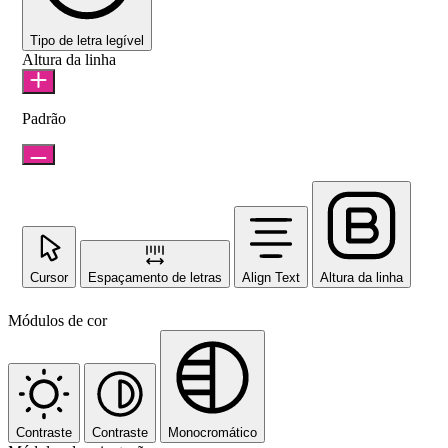
Tipo de letra legível
Altura da linha
Padrão
Cursor
Espaçamento de letras
Align Text
Altura da linha
Módulos de cor
Contraste
Contraste
Monocromático