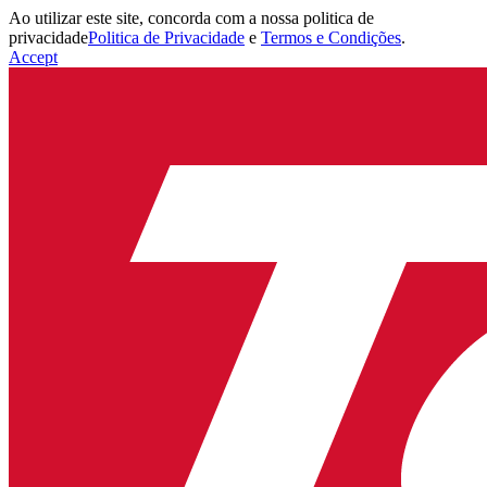
Ao utilizar este site, concorda com a nossa politica de
privacidade
Politica de Privacidade
e
Termos e Condições
.
Accept