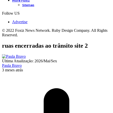
More Foxiz
Sitemap
Follow US
Advertise
© 2022 Foxiz News Network. Ruby Design Company. All Rights
Reserved.
ruas encerradas ao trânsito site 2
Última Atualização: 2026/Mai/Sex
Paula Bravo
3 meses atrás