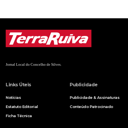
Jornal Local do Concelho de Silves.
Links Úteis
Publicidade
Notícias
Publicidade & Assinaturas
Estatuto Editorial
Conteúdo Patrocinado
Ficha Técnica