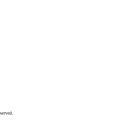
served.