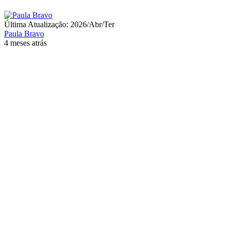
Última Atualização: 2026/Abr/Ter
Paula Bravo
4 meses atrás