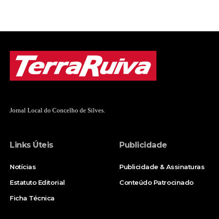
Jornal Local do Concelho de Silves.
Links Úteis
Publicidade
Notícias
Publicidade & Assinaturas
Estatuto Editorial
Conteúdo Patrocinado
Ficha Técnica