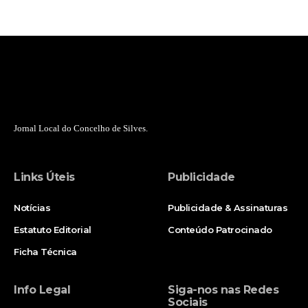
Jornal Local do Concelho de Silves.
Links Úteis
Publicidade
Notícias
Publicidade & Assinaturas
Estatuto Editorial
Conteúdo Patrocinado
Ficha Técnica
Info Legal
Siga-nos nas Redes
Sociais