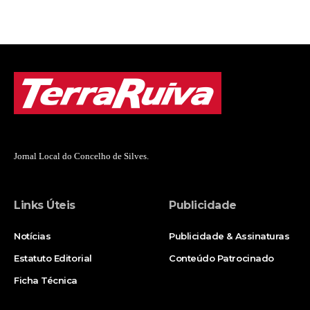
Jornal Local do Concelho de Silves.
Links Úteis
Publicidade
Notícias
Publicidade & Assinaturas
Estatuto Editorial
Conteúdo Patrocinado
Ficha Técnica