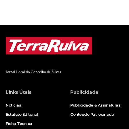
Jornal Local do Concelho de Silves.
Links Úteis
Publicidade
Notícias
Publicidade & Assinaturas
Estatuto Editorial
Conteúdo Patrocinado
Ficha Técnica