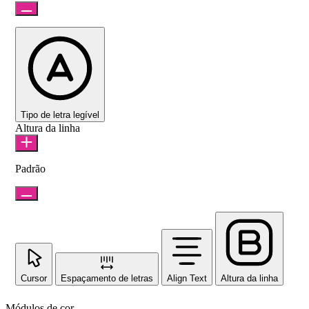
Tipo de letra legível
Altura da linha
Padrão
Cursor
Espaçamento de letras
Align Text
Altura da linha
Módulos de cor