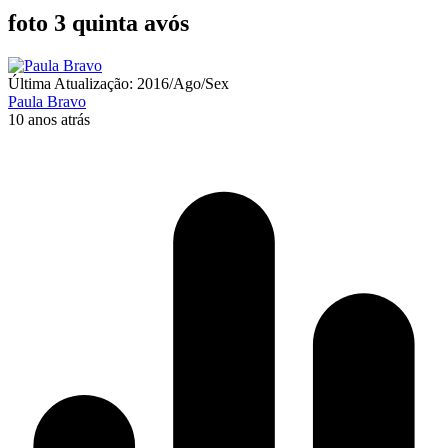
foto 3 quinta avós
Última Atualização: 2016/Ago/Sex
Paula Bravo
10 anos atrás