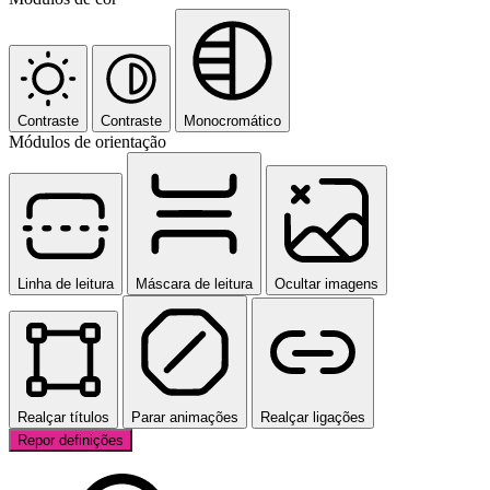
Contraste
Contraste
Monocromático
Módulos de orientação
Linha de leitura
Máscara de leitura
Ocultar imagens
Realçar títulos
Parar animações
Realçar ligações
Repor definições