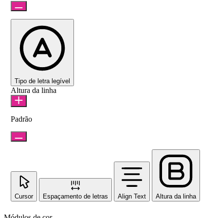
Tipo de letra legível
Altura da linha
Padrão
Cursor
Espaçamento de letras
Align Text
Altura da linha
Módulos de cor