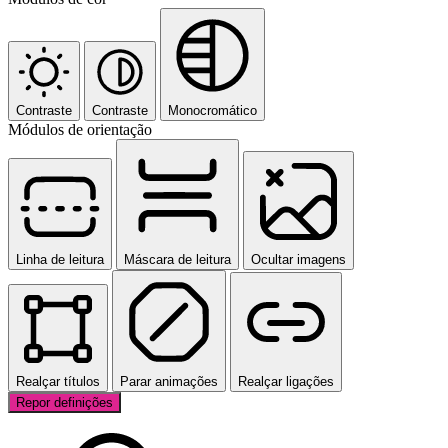
Contraste
Contraste
Monocromático
Módulos de orientação
Linha de leitura
Máscara de leitura
Ocultar imagens
Realçar títulos
Parar animações
Realçar ligações
Repor definições