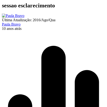
sessao esclarecimento
Última Atualização: 2016/Ago/Qua
Paula Bravo
10 anos atrás