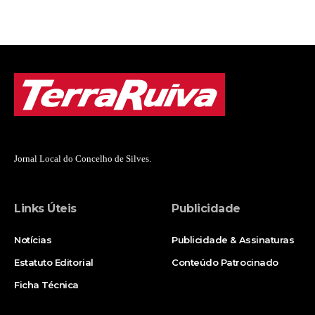
Jornal Local do Concelho de Silves.
Links Úteis
Publicidade
Notícias
Publicidade & Assinaturas
Estatuto Editorial
Conteúdo Patrocinado
Ficha Técnica