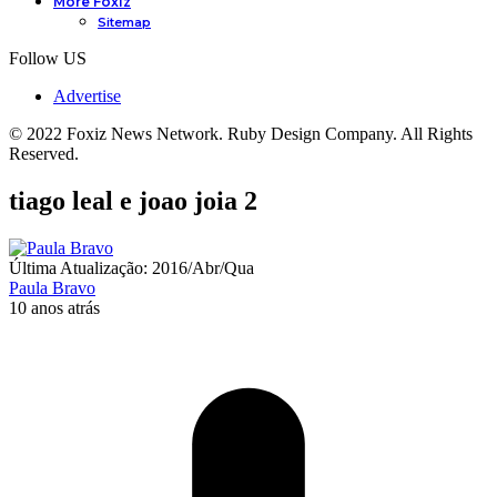
More Foxiz
Sitemap
Follow US
Advertise
© 2022 Foxiz News Network. Ruby Design Company. All Rights
Reserved.
tiago leal e joao joia 2
Última Atualização: 2016/Abr/Qua
Paula Bravo
10 anos atrás