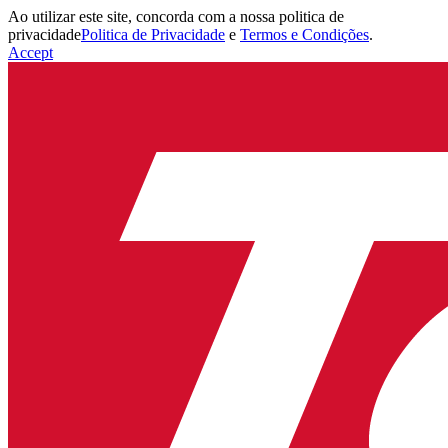
Ao utilizar este site, concorda com a nossa politica de
privacidade
Politica de Privacidade
e
Termos e Condições
.
Accept