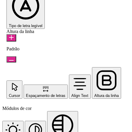
Tipo de letra legível
Altura da linha
Padrão
Cursor
Espaçamento de letras
Align Text
Altura da linha
Módulos de cor