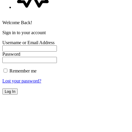
Welcome Back!
Sign in to your account
Username or Email Address
Password
Remember me
Lost your password?