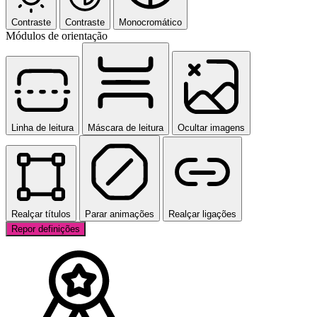
Contraste
Contraste
Monocromático
Módulos de orientação
Linha de leitura
Máscara de leitura
Ocultar imagens
Realçar títulos
Parar animações
Realçar ligações
Repor definições