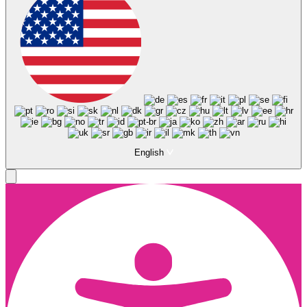
English