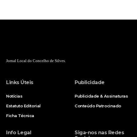
Jornal Local do Concelho de Silves.
Links Úteis
Publicidade
Notícias
Publicidade & Assinaturas
Estatuto Editorial
Conteúdo Patrocinado
Ficha Técnica
Info Legal
Siga-nos nas Redes