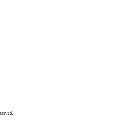
served.