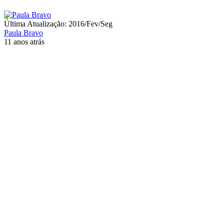
Última Atualização: 2016/Fev/Seg
Paula Bravo
11 anos atrás