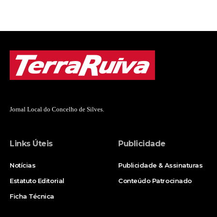
Jornal Local do Concelho de Silves.
Links Úteis
Publicidade
Notícias
Publicidade & Assinaturas
Estatuto Editorial
Conteúdo Patrocinado
Ficha Técnica