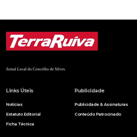
Jornal Local do Concelho de Silves.
Links Úteis
Publicidade
Notícias
Publicidade & Assinaturas
Estatuto Editorial
Conteúdo Patrocinado
Ficha Técnica