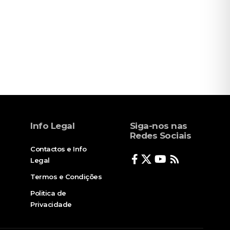
Info Legal
Siga-nos nas
Redes Sociais
Contactos e Info
Legal
Termos e Condições
Politica de
Privacidade