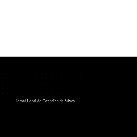
Jornal Local do Concelho de Silves.