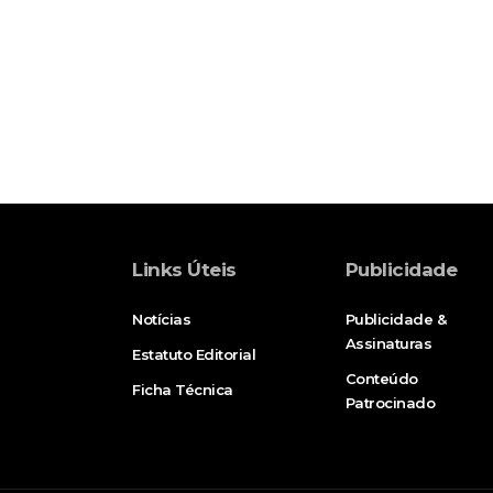
Links Úteis
Publicidade
Notícias
Publicidade &
Assinaturas
Estatuto Editorial
Conteúdo
Ficha Técnica
Patrocinado