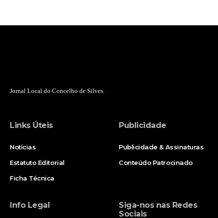
Jornal Local do Concelho de Silves.
Links Úteis
Publicidade
Notícias
Publicidade & Assinaturas
Estatuto Editorial
Conteúdo Patrocinado
Ficha Técnica
Info Legal
Siga-nos nas Redes
Sociais