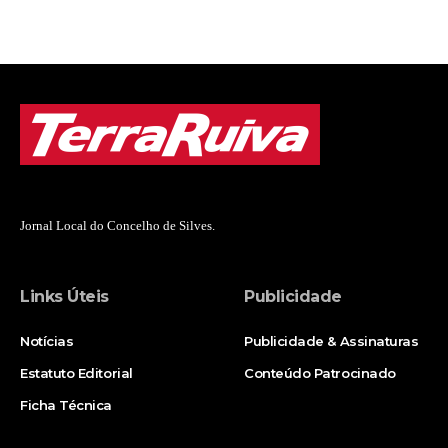
Jornal Local do Concelho de Silves.
Links Úteis
Publicidade
Notícias
Publicidade & Assinaturas
Estatuto Editorial
Conteúdo Patrocinado
Ficha Técnica