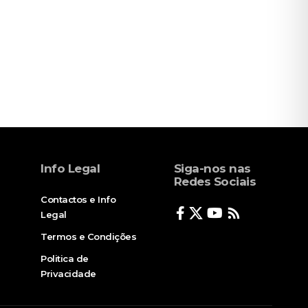
Info Legal
Siga-nos nas
Redes Sociais
Contactos e Info
Legal
Termos e Condições
Politica de
Privacidade