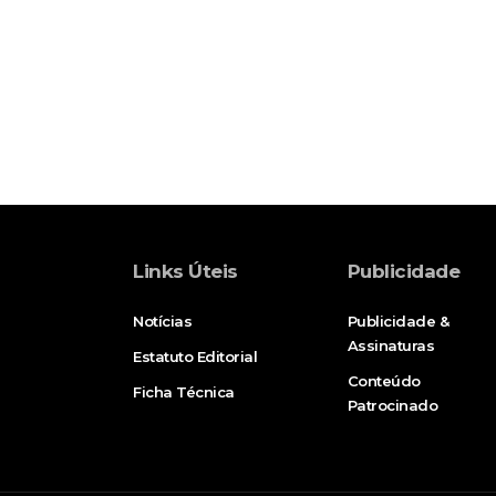
Links Úteis
Publicidade
Notícias
Publicidade &
Assinaturas
Estatuto Editorial
Conteúdo
Ficha Técnica
Patrocinado