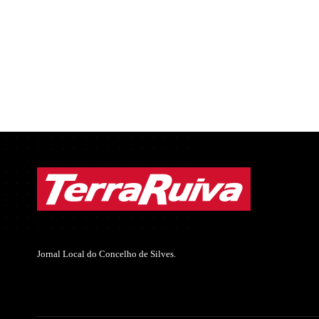
Jornal Local do Concelho de Silves.