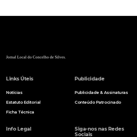
Jornal Local do Concelho de Silves.
Links Úteis
Publicidade
Notícias
Publicidade & Assinaturas
Estatuto Editorial
Conteúdo Patrocinado
Ficha Técnica
Info Legal
Siga-nos nas Redes
Sociais