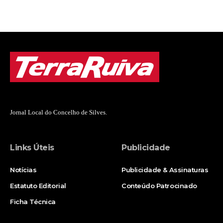
Jornal Local do Concelho de Silves.
Links Úteis
Publicidade
Notícias
Publicidade & Assinaturas
Estatuto Editorial
Conteúdo Patrocinado
Ficha Técnica