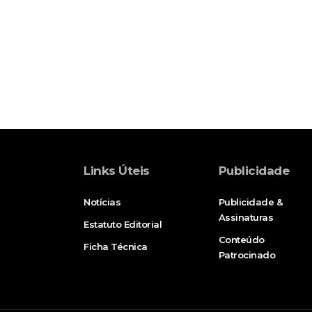
Links Úteis
Publicidade
Notícias
Publicidade &
Assinaturas
Estatuto Editorial
Conteúdo
Ficha Técnica
Patrocinado