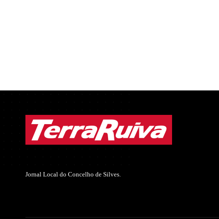
Jornal Local do Concelho de Silves.