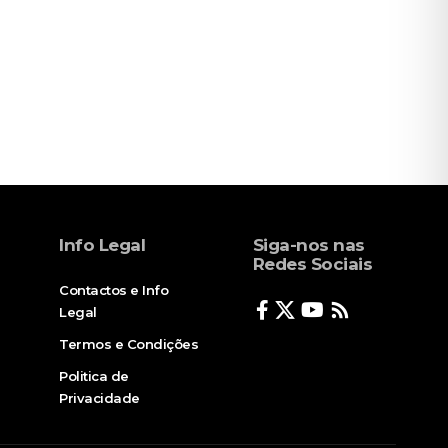
Info Legal
Siga-nos nas
Redes Sociais
Contactos e Info
Legal
Termos e Condições
Politica de
Privacidade