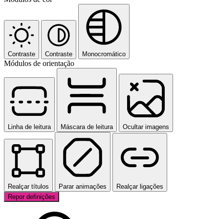
Contraste
Contraste
Monocromático
Módulos de orientação
Linha de leitura
Máscara de leitura
Ocultar imagens
Realçar títulos
Parar animações
Realçar ligações
Repor definições