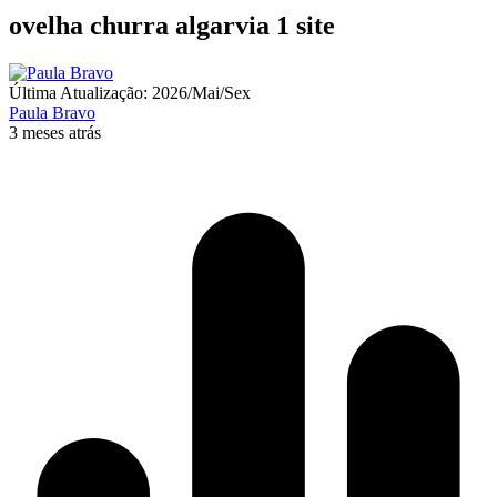
ovelha churra algarvia 1 site
Última Atualização: 2026/Mai/Sex
Paula Bravo
3 meses atrás