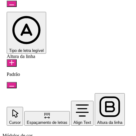
Tipo de letra legível
Altura da linha
Padrão
Cursor
Espaçamento de letras
Align Text
Altura da linha
Módulos de cor