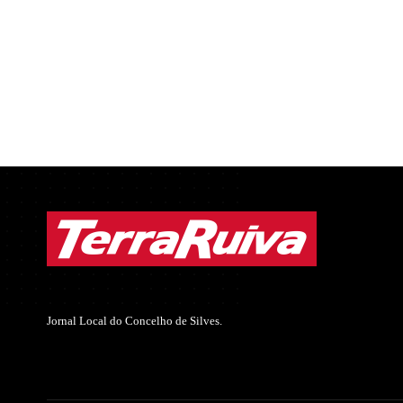
Jornal Local do Concelho de Silves.