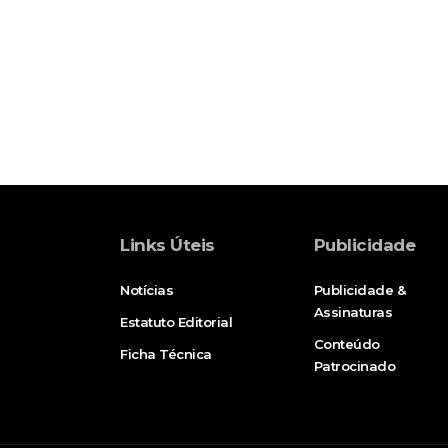
Links Úteis
Publicidade
Notícias
Publicidade &
Assinaturas
Estatuto Editorial
Conteúdo
Ficha Técnica
Patrocinado