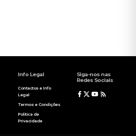
Info Legal
Siga-nos nas
Redes Sociais
Contactos e Info
Legal
Termos e Condições
Politica de
Privacidade