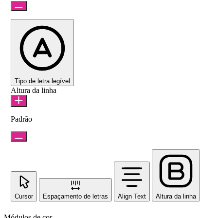
Tipo de letra legível
Altura da linha
Padrão
Cursor
Espaçamento de letras
Align Text
Altura da linha
Módulos de cor