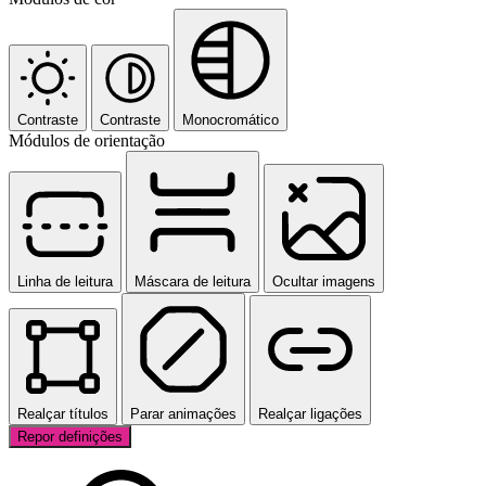
Contraste
Contraste
Monocromático
Módulos de orientação
Linha de leitura
Máscara de leitura
Ocultar imagens
Realçar títulos
Parar animações
Realçar ligações
Repor definições