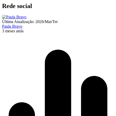
Rede social
Última Atualização: 2026/Mai/Ter
Paula Bravo
3 meses atrás