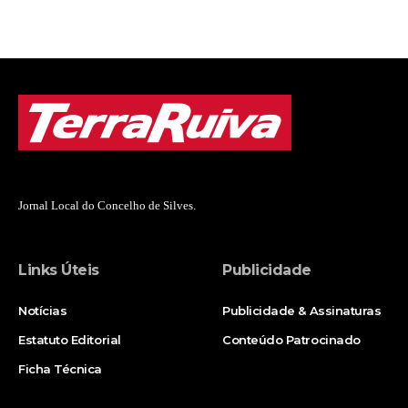
Jornal Local do Concelho de Silves.
Links Úteis
Publicidade
Notícias
Publicidade & Assinaturas
Estatuto Editorial
Conteúdo Patrocinado
Ficha Técnica