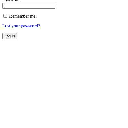
Remember me
Lost your password?