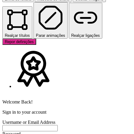
Realçar títulos
Parar animações
Realçar ligações
Repor definições
Welcome Back!
Sign in to your account
Username or Email Address
Password