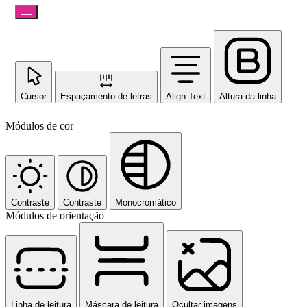
Cursor
Espaçamento de letras
Align Text
Altura da linha
Módulos de cor
Contraste
Contraste
Monocromático
Módulos de orientação
Linha de leitura
Máscara de leitura
Ocultar imagens