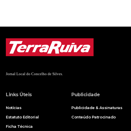
Jornal Local do Concelho de Silves.
Links Úteis
Publicidade
Notícias
Publicidade & Assinaturas
Estatuto Editorial
Conteúdo Patrocinado
Ficha Técnica