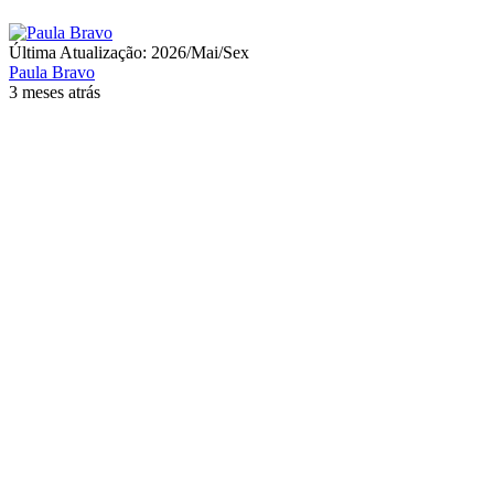
Última Atualização: 2026/Mai/Sex
Paula Bravo
3 meses atrás