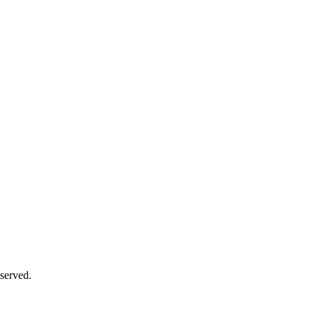
served.