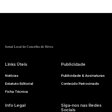
Jornal Local do Concelho de Silves.
Links Úteis
Publicidade
Notícias
Publicidade & Assinaturas
Estatuto Editorial
Conteúdo Patrocinado
Ficha Técnica
Info Legal
Siga-nos nas Redes
Sociais